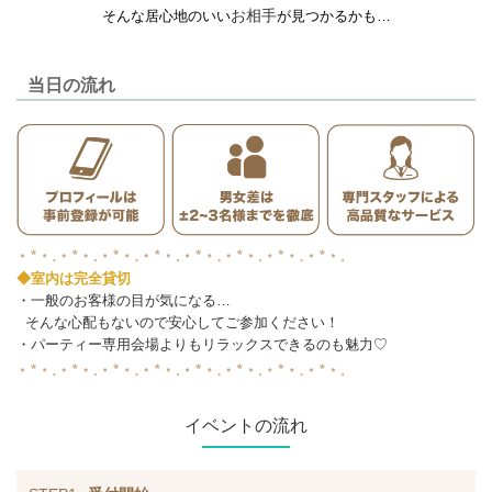
お相手
そんな居心地のいい
が見つかるかも…
当日の流れ
◆室内は完全貸切
・一般のお客様の目が気になる…
そんな心配もないので安心してご参加ください！
・パーティー専用会場よりもリラックスできるのも魅力♡
イベントの流れ