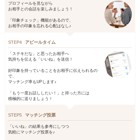
プロフィールを見ながら
お相手との会話を楽しみましょう！
「印象チェック」機能があるので、
お相手の印象を忘れる心配はなし♪
STEP4
アピールタイム
「ステキだな」と思ったお相手へ
気持ちを伝える「いいね」を送信！
好印象を持っていることをお相手に伝えられるの
で、
マッチング率もUPします♪
「もう一度お話ししたい！」と持った方には
積極的に送りましょう！
STEP5
マッチング投票
「いいね」の結果も参考にしつつ
気軽にマッチング投票を♪