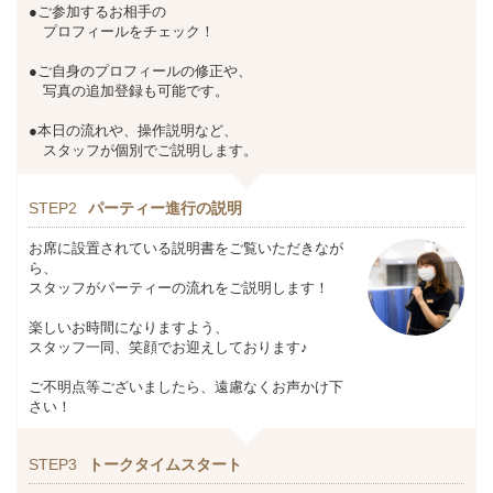
●ご参加するお相手の
プロフィールをチェック！
●ご自身のプロフィールの修正や、
写真の追加登録も可能です。
●本日の流れや、操作説明など、
スタッフが個別でご説明します。
STEP2
パーティー進行の説明
お席に設置されている説明書をご覧いただきなが
ら、
スタッフがパーティーの流れをご説明します！
楽しいお時間になりますよう、
スタッフ一同、笑顔でお迎えしております♪
ご不明点等ございましたら、遠慮なくお声かけ下
さい！
STEP3
トークタイムスタート