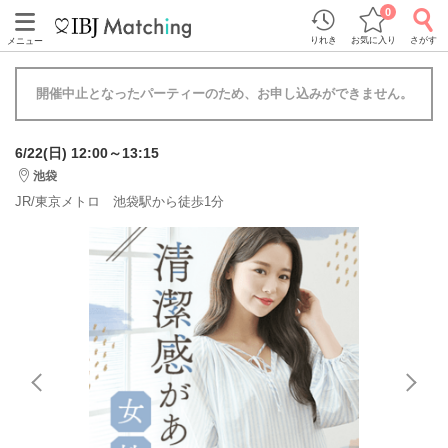
0
りれき
お気に入り
さがす
メニュー
開催中止となったパーティーのため、お申し込みができません。
6/22(日) 12:00～13:15
池袋
JR/東京メトロ 池袋駅から徒歩1分