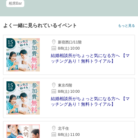
相席Bar
よく一緒に見られているイベント
もっと見る
新宿西口/11階
8/8(土) 10:00
結婚相談所がちょっと気になる方へ 【マ
ッチングあり！無料トライアル】
東京/5階
8/8(土) 10:00
結婚相談所がちょっと気になる方へ 【マ
ッチングあり！無料トライアル】
北千住
8/8(土) 11:00