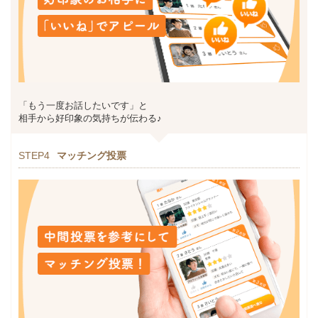
「もう一度お話したいです」と
相手から好印象の気持ちが伝わる♪
STEP4
マッチング投票