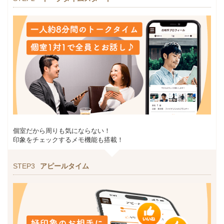
個室だから周りも気にならない！
印象をチェックするメモ機能も搭載！
STEP3
アピールタイム