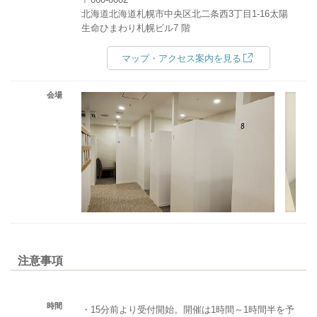
北海道北海道札幌市中央区北二条西3丁目1-16太陽
生命ひまわり札幌ビル7 階
マップ・アクセス案内を見る
会場
注意事項
時間
・15分前より受付開始。開催は1時間～1時間半を予