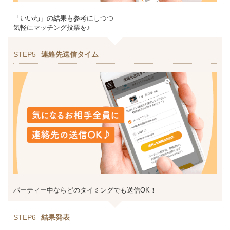
「いいね」の結果も参考にしつつ
気軽にマッチング投票を♪
STEP5
連絡先送信タイム
パーティー中ならどのタイミングでも送信OK！
STEP6
結果発表