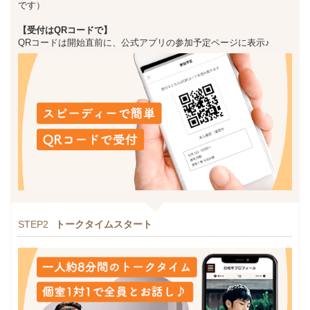
です）
【受付はQRコードで】
QRコードは開始直前に、公式アプリの参加予定ページに表示♪
STEP2
トークタイムスタート