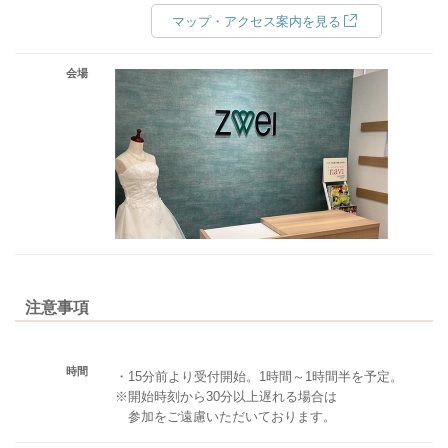
マップ・アクセス案内を見る
会場
注意事項
時間
・15分前より受付開始。1時間～1時間半を予定。
※開始時刻から30分以上遅れる場合は
参加をご遠慮いただいております。