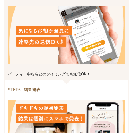
パーティー中ならどのタイミングでも送信OK！
STEP6
結果発表