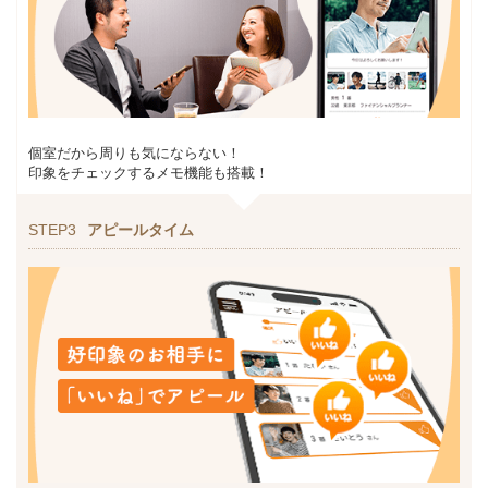
個室だから周りも気にならない！
印象をチェックするメモ機能も搭載！
STEP3
アピールタイム