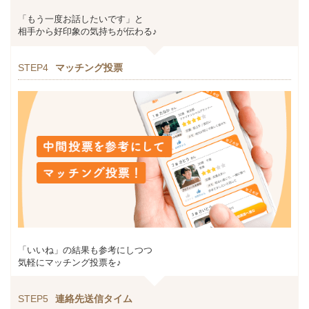
「もう一度お話したいです」と
相手から好印象の気持ちが伝わる♪
STEP4
マッチング投票
「いいね」の結果も参考にしつつ
気軽にマッチング投票を♪
STEP5
連絡先送信タイム