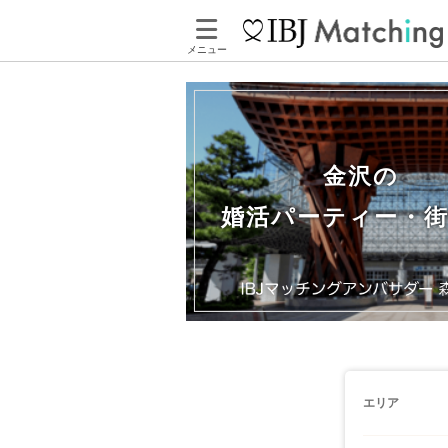
メニュー
金沢の
婚活パーティー・
エリア