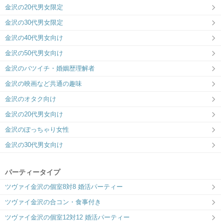
金沢の20代男女限定
金沢の30代男女限定
金沢の40代男女向け
金沢の50代男女向け
金沢のバツイチ・婚姻歴理解者
金沢の映画など共通の趣味
金沢のオタク向け
金沢の20代男女向け
金沢のぽっちゃり女性
金沢の30代男女向け
パーティータイプ
ツヴァイ金沢の個室8対8 婚活パーティー
ツヴァイ金沢の合コン・食事付き
ツヴァイ金沢の個室12対12 婚活パーティー