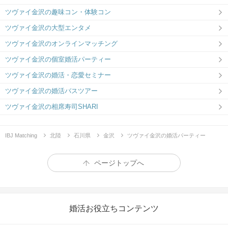
ツヴァイ金沢の趣味コン・体験コン
ツヴァイ金沢の大型エンタメ
ツヴァイ金沢のオンラインマッチング
ツヴァイ金沢の個室婚活パーティー
ツヴァイ金沢の婚活・恋愛セミナー
ツヴァイ金沢の婚活バスツアー
ツヴァイ金沢の相席寿司SHARI
IBJ Matching
北陸
石川県
金沢
ツヴァイ金沢の婚活パーティー
ページトップへ
婚活お役立ちコンテンツ