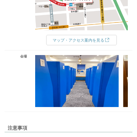
マップ・アクセス案内を見る
会場
注意事項