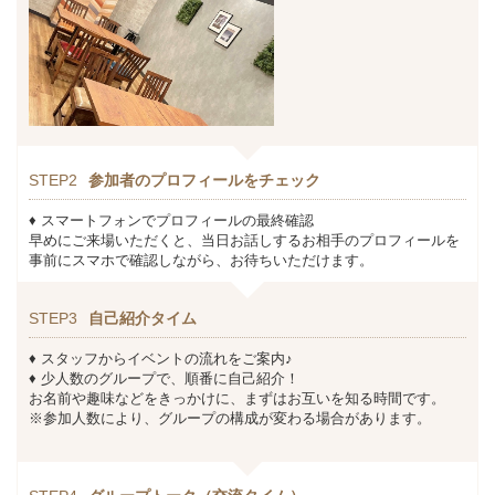
STEP2
参加者のプロフィールをチェック
♦ スマートフォンでプロフィールの最終確認
早めにご来場いただくと、当日お話しするお相手のプロフィールを
事前にスマホで確認しながら、お待ちいただけます。
STEP3
自己紹介タイム
♦ スタッフからイベントの流れをご案内♪
♦ 少人数のグループで、順番に自己紹介！
お名前や趣味などをきっかけに、まずはお互いを知る時間です。
※参加人数により、グループの構成が変わる場合があります。