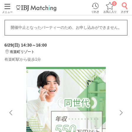
0
りれき
お気に入り
さがす
メニュー
開催中止となったパーティーのため、お申し込みができません。
6/29(日) 14:30～16:00
有楽町リゾート
有楽町駅から徒歩1分