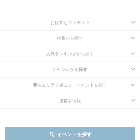
お役立ちコンテンツ
特集から探す
人気ランキングから探す
ジャンルから探す
開催エリアで街コン・イベントを探す
運営者情報
イベントを探す