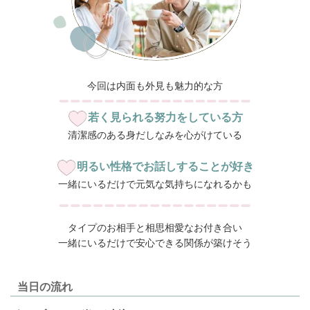
今回は内面も外見も魅力的な方
若く見られる努力をしている方
清潔感のある身だしなみを心がけている
明るい性格でお話しすることが好き
一緒にいるだけで元気な気持ちになれるかも
タイプのお相手と相思相愛なお付き合い
一緒にいるだけで安心できる関係が築けそう
当日の流れ