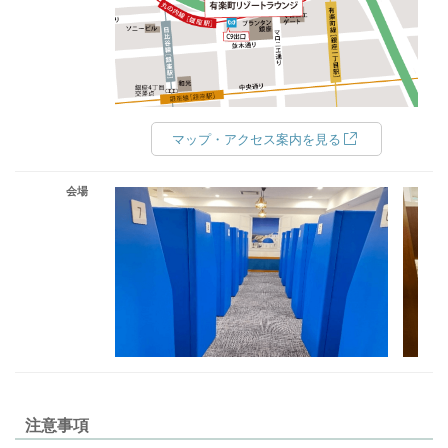
マップ・アクセス案内を見る
会場
注意事項