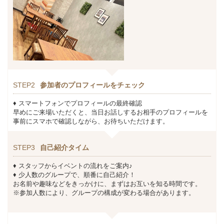
STEP2
参加者のプロフィールをチェック
♦ スマートフォンでプロフィールの最終確認
早めにご来場いただくと、当日お話しするお相手のプロフィールを
事前にスマホで確認しながら、お待ちいただけます。
STEP3
自己紹介タイム
♦ スタッフからイベントの流れをご案内♪
♦ 少人数のグループで、順番に自己紹介！
お名前や趣味などをきっかけに、まずはお互いを知る時間です。
※参加人数により、グループの構成が変わる場合があります。