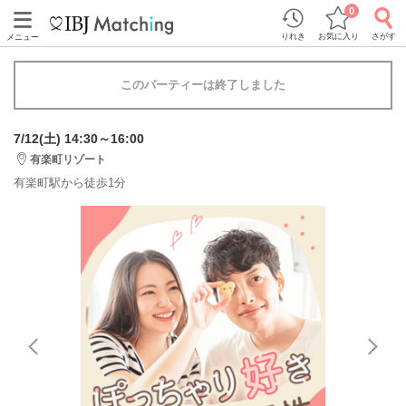
0
りれき
お気に入り
さがす
メニュー
このパーティーは終了しました
7/12(土) 14:30～16:00
有楽町リゾート
有楽町駅から徒歩1分