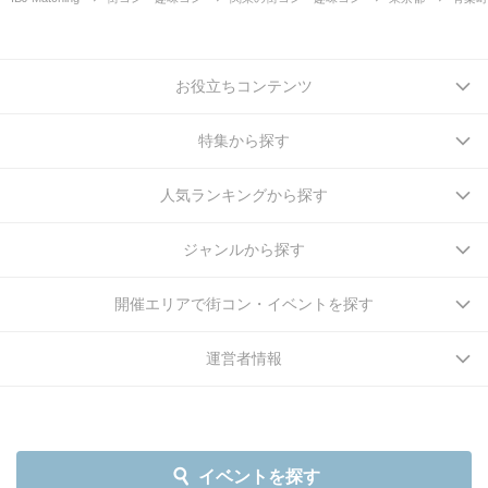
お役立ちコンテンツ
特集から探す
人気ランキングから探す
ジャンルから探す
開催エリアで街コン・イベントを探す
運営者情報
イベントを探す