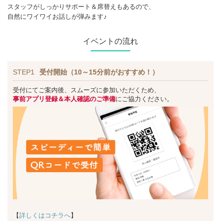
スタッフがしっかりサポート＆席替えもあるので、
自然にワイワイお話しが弾みます♪
イベントの流れ
STEP1
受付開始（10～15分前がおすすめ！）
受付にてご案内後、スムーズに参加いただくため、
事前アプリ登録＆本人確認のご準備
にご協力ください。
【
詳しくはコチラへ
】