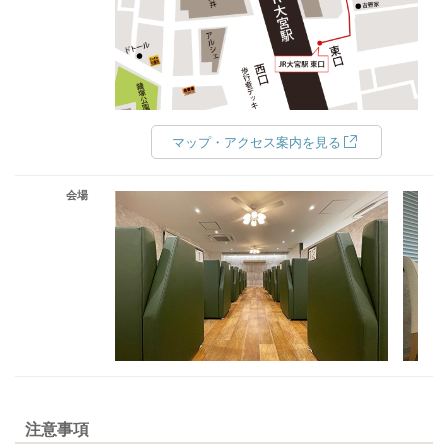
マップ・アクセス案内を見る
会場
注意事項