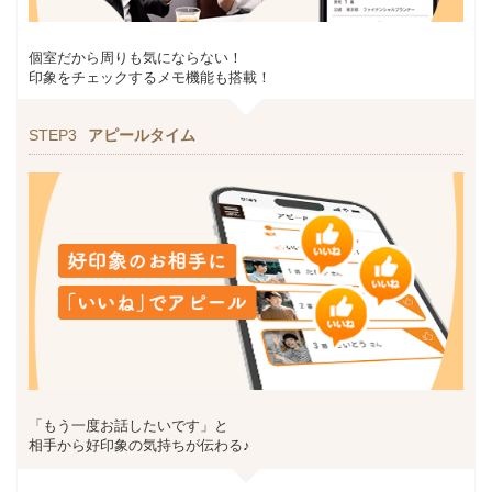
個室だから周りも気にならない！
印象をチェックするメモ機能も搭載！
STEP3
アピールタイム
「もう一度お話したいです」と
相手から好印象の気持ちが伝わる♪