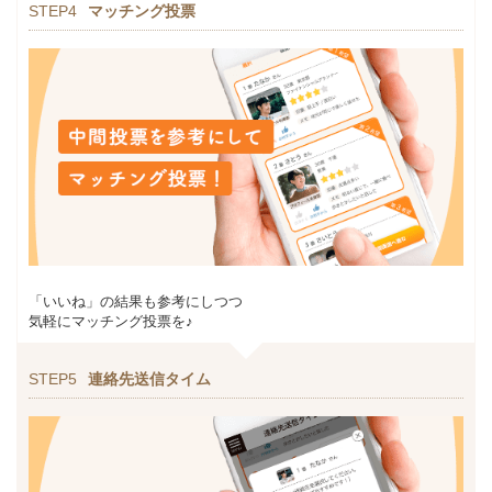
STEP4
マッチング投票
「いいね」の結果も参考にしつつ
気軽にマッチング投票を♪
STEP5
連絡先送信タイム