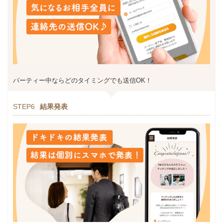
パーティー中ならどのタイミングでも送信OK！
STEP6
結果発表