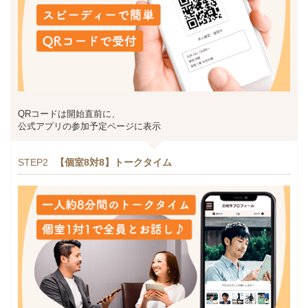
QRコードは開始直前に、
公式アプリの参加予定ページに表示
STEP2
【個室8対8】トークタイム