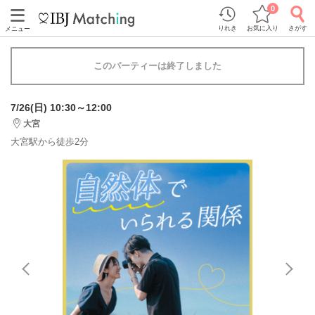
0
りれき
お気に入り
さがす
メニュー
このパーティーは終了しました
7/26(日) 10:30～12:00
大宮
大宮駅から徒歩2分