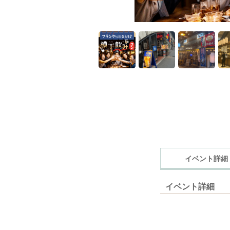
イベント詳細
イベント詳細