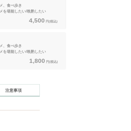
メ、食べ歩き
堪能したい/晩酌したい
4,500
円(税込)
メ、食べ歩き
堪能したい/晩酌したい
1,800
円(税込)
注意事項