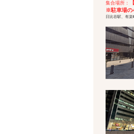
集合場所：
※駐車場の
日比谷駅、有楽