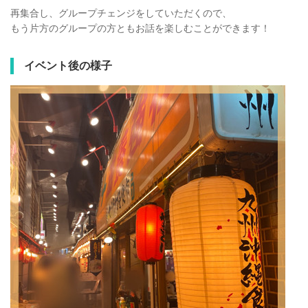
再集合し、グループチェンジをしていただくので、
もう片方のグループの方ともお話を楽しむことができます！
イベント後の様子