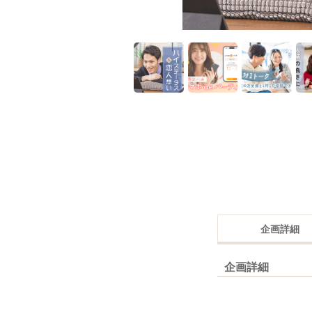
企画詳細
企画詳細