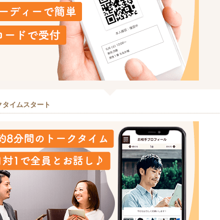
クタイムスタート