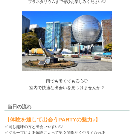
プラネタリウムまでぜひお楽しみください♡
雨でも暑くても安心♡
室内で快適な出会いを見つけませんか？
当日の流れ
【体験を通して出会うPARTYの魅力♪】
✓
同じ趣味の方と出会いやすい♡
✓グループによる体験によって男女関係なく仲良くなれる