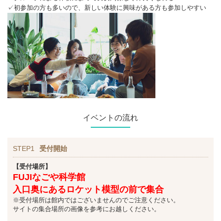
✓初参加の方も多いので、新しい体験に興味がある方も参加しやすい
イベントの流れ
STEP1
受付開始
【受付場所】
FUJIなごや科学館
入口奥にあるロケット模型の前で集合
※受付場所は館内ではございませんのでご注意ください。
サイトの集合場所の画像を参考にお越しください。