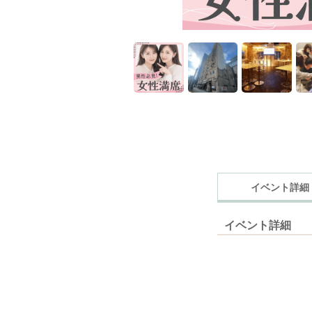
イベント詳細
イベント詳細