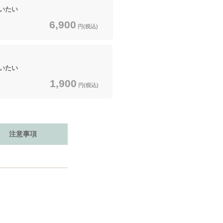
いたい
6,900
円(税込)
いたい
1,900
円(税込)
注意事項