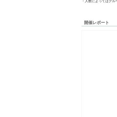
・人数によってはグル
開催レポート