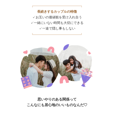
長続きするカップルの特徴
✓お互いの価値観を受け入れ合う
✓一緒にいない時間も大切にできる
✓一途で隠し事もしない
思いやりのある関係って
こんなにも居心地のいいものなんだ♡