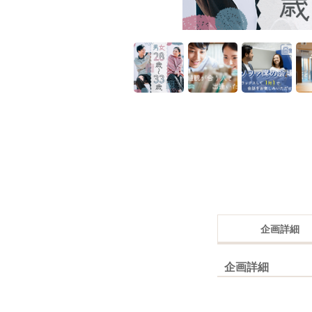
企画詳細
企画詳細