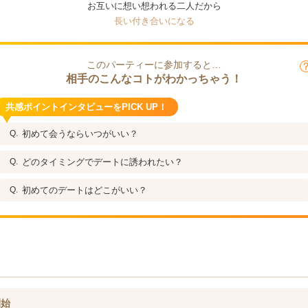
お互いに想い想われる二人だから
長い付き合いになる
このパーティーに参加すると…
相手のこんなコトがわかっちゃう！
共感ポイントインタビューをPICK UP！
初めて会うならいつがいい？
どのタイミングでデートに誘われたい？
初めてのデートはどこがいい？
開始