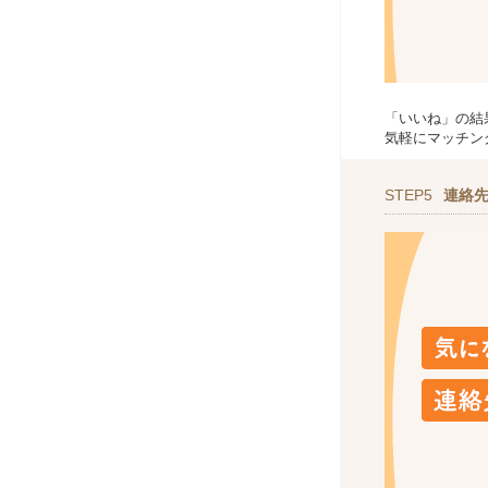
「いいね」の結
気軽にマッチン
STEP5
連絡