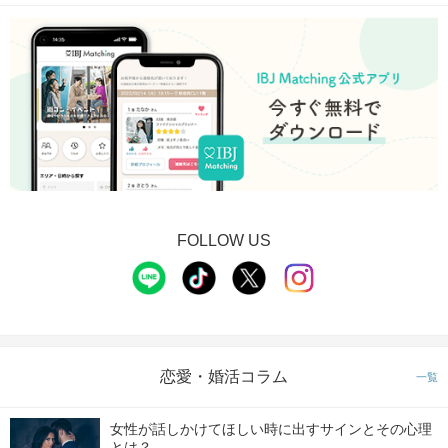
FOLLOW US
恋愛・婚活コラム
一覧
女性が話しかけてほしい時に出すサインとその心理
とは？