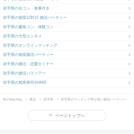
岩手県の合コン・食事付き
岩手県の個室12対12 婚活パーティー
岩手県の趣味コン・体験コン
岩手県の大型エンタメ
岩手県のオンラインマッチング
岩手県の個室婚活パーティー
岩手県の婚活・恋愛セミナー
岩手県の婚活バスツアー
岩手県の相席寿司SHARI
IBJ Matching
東北
岩手県
岩手県のマッチング率が高い婚活パーティー
ページトップへ