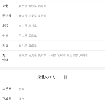
東北
岩手県
宮城県
福島県
甲信越
新潟県
山梨県
長野県
北陸
富山県
石川県
中国
岡山県
広島県
四国
香川県
愛媛県
九州
福岡県
佐賀県
熊本県
大分県
宮崎県
鹿児島県
沖縄県
沖縄
東北のエリア一覧
岩手県
盛岡
宮城県
仙台