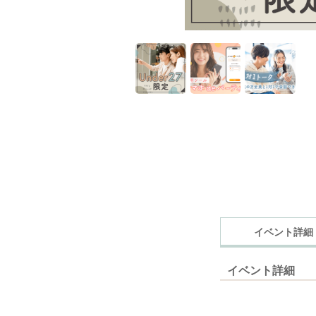
イベント詳細
イベント詳細