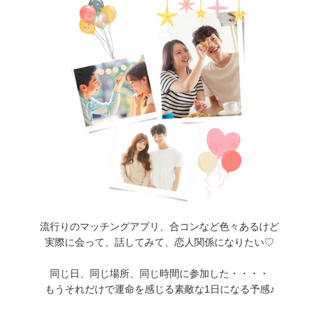
流行りのマッチングアプリ、合コンなど色々あるけど
実際に会って、話してみて、恋人関係になりたい♡
同じ日、同じ場所、同じ時間に参加した・・・・
もうそれだけで運命を感じる素敵な1日になる予感♪