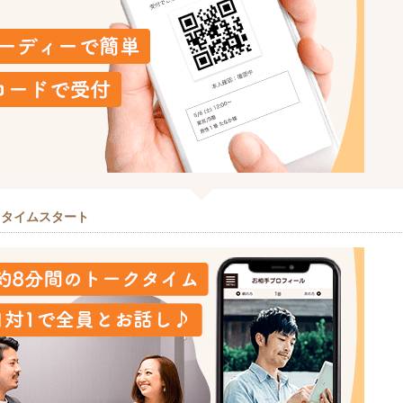
クタイムスタート