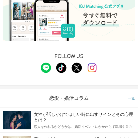
FOLLOW US
恋愛・婚活コラム
一覧
女性が話しかけてほしい時に出すサインとその心理
とは？
恋人を作れるかどうかは、婚活イベントにかかわらず職場や飲み
会の場で女性が話しかけて欲しい時に出すサインに、早く気づい
てアプローチできるかにも左右されます。 これから恋人作りを本