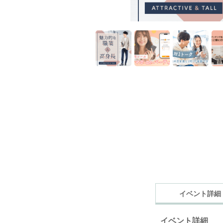
イベント詳細
イベント詳細