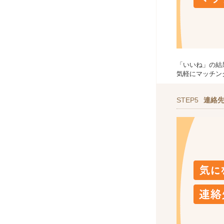
「いいね」の結
気軽にマッチン
STEP5
連絡