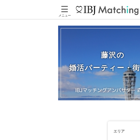
メニュー
藤沢の
婚活パーティー・
エリア