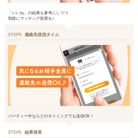
「いいね」の結果も参考にしつつ
気軽にマッチング投票を♪
STEP5
連絡先送信タイム
パーティー中ならどのタイミングでも送信OK！
STEP6
結果発表