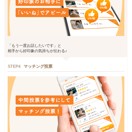
「もう一度お話したいです」と
相手から好印象の気持ちが伝わる♪
STEP4
マッチング投票