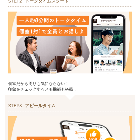
STEP2
トークタイムスタート
個室だから周りも気にならない！
印象をチェックするメモ機能も搭載！
STEP3
アピールタイム