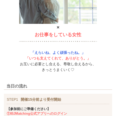
×
お仕事をしている女性
「えらいね、よく頑張ったね。」
「いつも支えてくれて、ありがとう。」
お互いに必要とし合える、尊敬し合えるから、
きっとうまくいく♡
当日の流れ
STEP1
開催15分前より受付開始
【参加前にご準備ください】
①IBJMatching公式アプリへのログイン