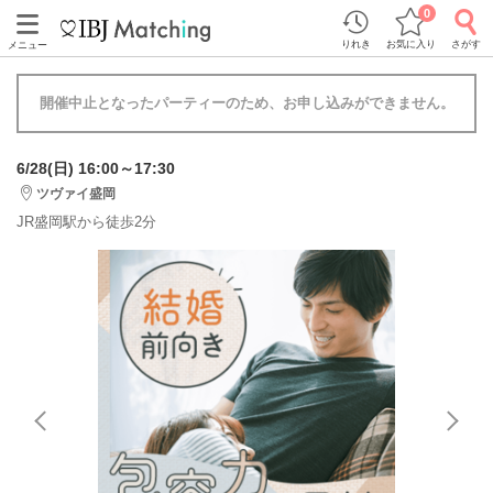
0
りれき
お気に入り
さがす
メニュー
開催中止となったパーティーのため、お申し込みができません。
6/28(日) 16:00～17:30
ツヴァイ盛岡
JR盛岡駅から徒歩2分