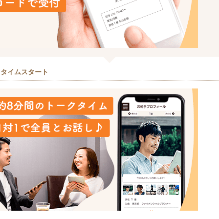
クタイムスタート