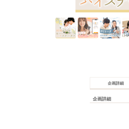
企画詳細
企画詳細