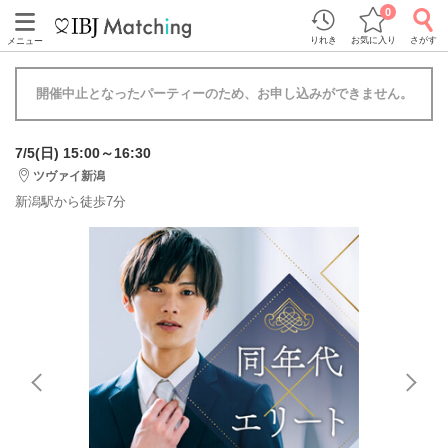
0
りれき
お気に入り
さがす
メニュー
開催中止となったパーティーのため、お申し込みができません。
7/5(日) 15:00～16:30
ツヴァイ新潟
新潟駅から徒歩7分