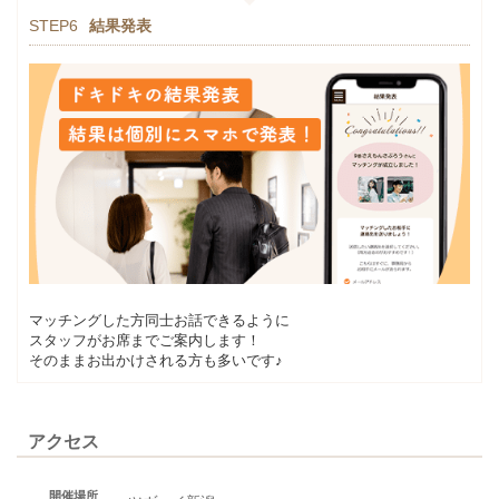
STEP6
結果発表
マッチングした方同士お話できるように
スタッフがお席までご案内します！
そのままお出かけされる方も多いです♪
アクセス
開催場所