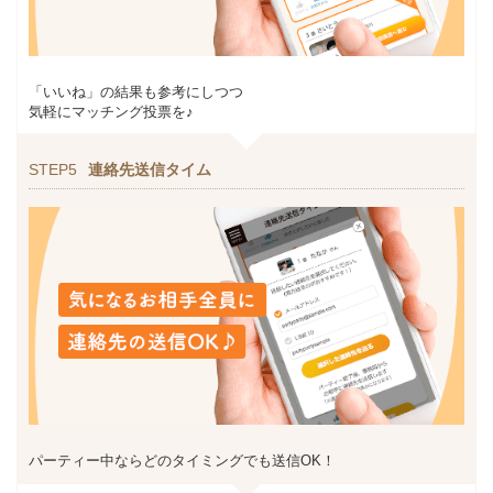
「いいね」の結果も参考にしつつ
気軽にマッチング投票を♪
STEP5
連絡先送信タイム
パーティー中ならどのタイミングでも送信OK！