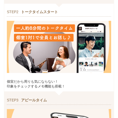
STEP2
トークタイムスタート
個室だから周りも気にならない！
印象をチェックするメモ機能も搭載！
STEP3
アピールタイム