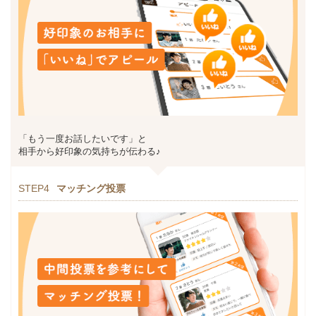
「もう一度お話したいです」と
相手から好印象の気持ちが伝わる♪
STEP4
マッチング投票