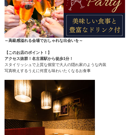
～高級感溢れる会場でおしゃれな出会いを～
【このお店のポイント！】
アクセス抜群！名古屋駅から徒歩1分！
スタイリッシュで上質な個室で大人の隠れ家のような内装
写真映えするうえに何度も味わいたくなるお食事