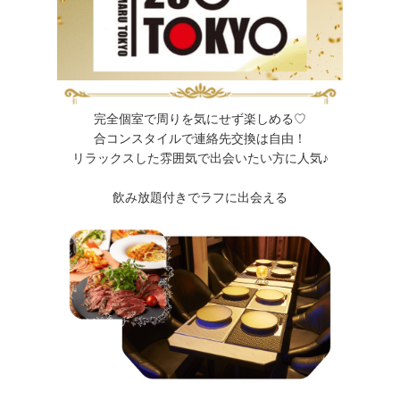
完全個室で周りを気にせず楽しめる♡
合コンスタイルで連絡先交換は自由！
リラックスした雰囲気で出会いたい方に人気♪
飲み放題付きでラフに出会える