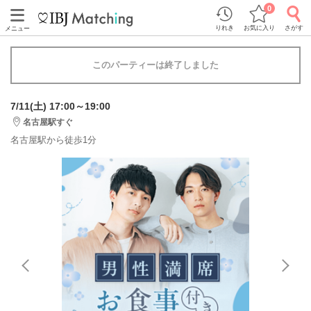
0
りれき
お気に入り
さがす
メニュー
このパーティーは終了しました
7/11(土) 17:00～19:00
名古屋駅すぐ
名古屋駅から徒歩1分