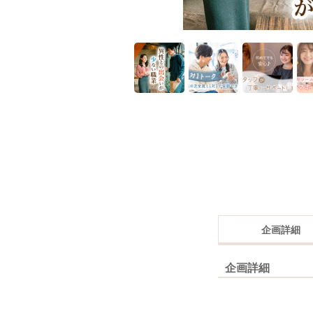
企画詳細
企画詳細