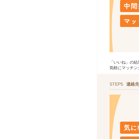
「いいね」の結
気軽にマッチン
STEP5
連絡