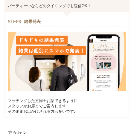
パーティー中ならどのタイミングでも送信OK！
STEP6
結果発表
マッチングした方同士お話できるように
スタッフがお席までご案内します！
そのままお出かけされる方も多いです♪
アクセス