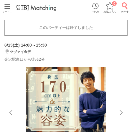
0
りれき
お気に入り
さがす
メニュー
このパーティーは終了しました
6/13(土) 14:00～15:30
ツヴァイ金沢
金沢駅東口から徒歩2分