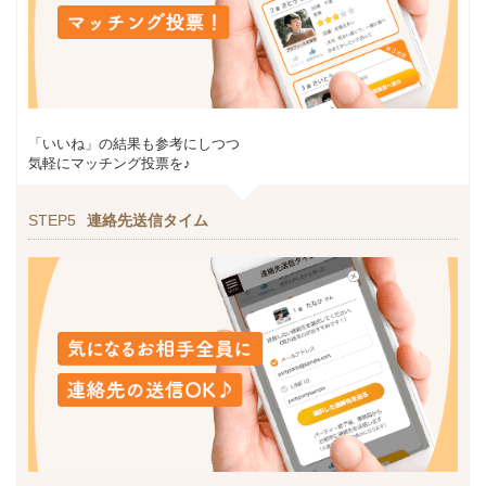
「いいね」の結果も参考にしつつ
気軽にマッチング投票を♪
STEP5
連絡先送信タイム