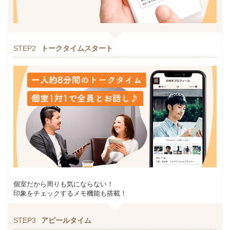
STEP2
トークタイムスタート
個室だから周りも気にならない！
印象をチェックするメモ機能も搭載！
STEP3
アピールタイム