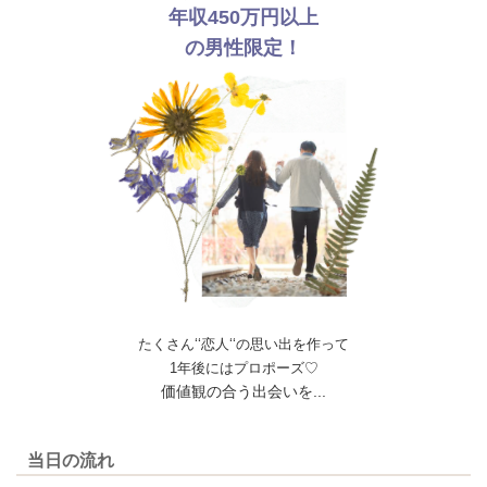
年収450万円以上
の男性限定！
たくさん‘‘恋人‘‘の思い出を作って
1年後にはプロポーズ♡
価値観の合う出会いを...
当日の流れ