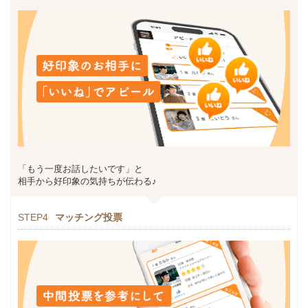
「もう一度お話したいです」と
相手から好印象の気持ちが伝わる♪
STEP4
マッチング投票