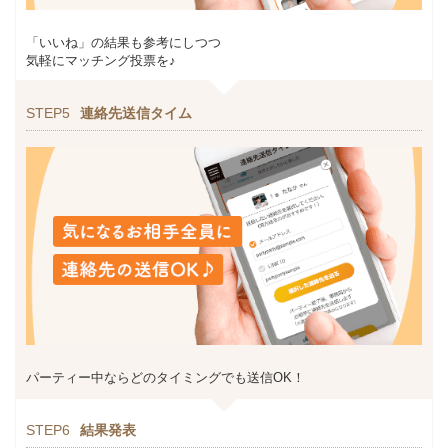
「いいね」の結果も参考にしつつ
気軽にマッチング投票を♪
STEP5
連絡先送信タイム
パーティー中ならどのタイミングでも送信OK！
STEP6
結果発表