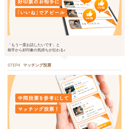
「もう一度お話したいです」と
相手から好印象の気持ちが伝わる♪
STEP4
マッチング投票