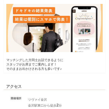
マッチングした方同士お話できるように
スタッフがお席までご案内します！
そのままお出かけされる方も多いです♪
アクセス
開催場所
ツヴァイ金沢
2
金沢駅東口から徒歩
分