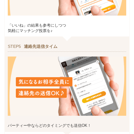
「いいね」の結果も参考にしつつ
気軽にマッチング投票を♪
STEP5
連絡先送信タイム
パーティー中ならどのタイミングでも送信OK！