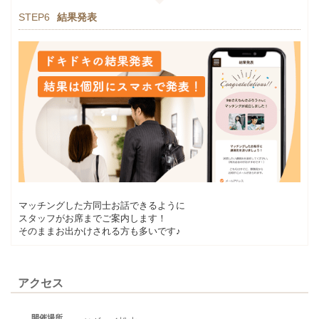
STEP6
結果発表
マッチングした方同士お話できるように
スタッフがお席までご案内します！
そのままお出かけされる方も多いです♪
アクセス
開催場所