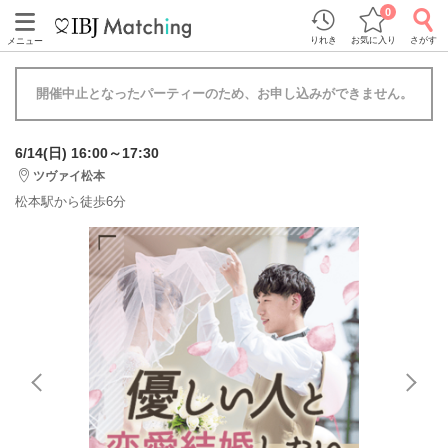
0
りれき
お気に入り
さがす
メニュー
開催中止となったパーティーのため、お申し込みができません。
6/14(日) 16:00～17:30
ツヴァイ松本
松本駅から徒歩6分