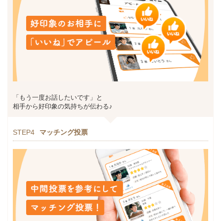
「もう一度お話したいです」と
相手から好印象の気持ちが伝わる♪
STEP4
マッチング投票