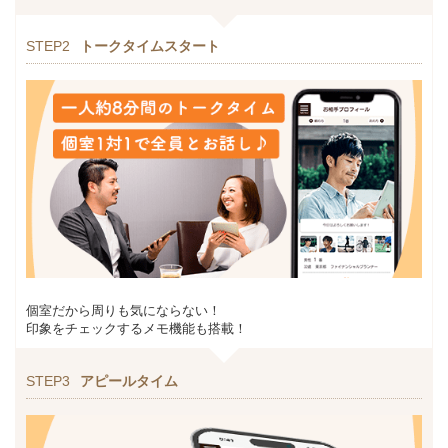
STEP2
トークタイムスタート
個室だから周りも気にならない！
印象をチェックするメモ機能も搭載！
STEP3
アピールタイム