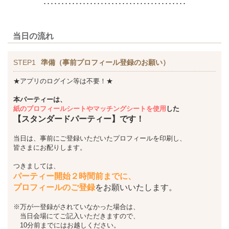
････････････････････････････････････････
当日の流れ
STEP1
準備（事前プロフィール登録のお願い）
★アプリのログイン等は不要！★
本パーティーは、
紙のプロフィールシートやマッチングシートを使用
した
【スタンダードパーティー】です！
当日は、事前にご登録いただいたプロフィールを印刷し、
皆さまにお配りします。
つきましては、
パーティー開始２時間前までに、
プロフィールのご登録
をお願いいたします。
※万が一登録がされていなかった場合は、
当日会場にてご記入いただきますので、
10分前までにはお越しください。