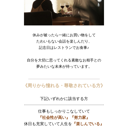
休みが被ったら一緒にお買い物をして
たわいもない会話を楽しんだり、
記念日はレストランでお食事♪
自分を大切に思ってくれる素敵なお相手との
夢みたいな未来が待っています。
《周りから憧れる・尊敬されている方》
下記いずれかに該当する方
････････････････････････････････････････
仕事もしっかりこなしていて
『社会性が高い』
『努力家』
休日も充実していて人生を
『楽しんでいる』