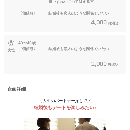
※いずれかに当てはまる方
〈価値観〉 結婚後も恋人のような関係でいたい
4,000
円(税込)
40〜46歳
〈価値観〉 結婚後も恋人のような関係でいたい
女性
1,000
円(税込)
企画詳細
＼人生のパートナー探し♡／
結婚後もデートを楽しみたい♪