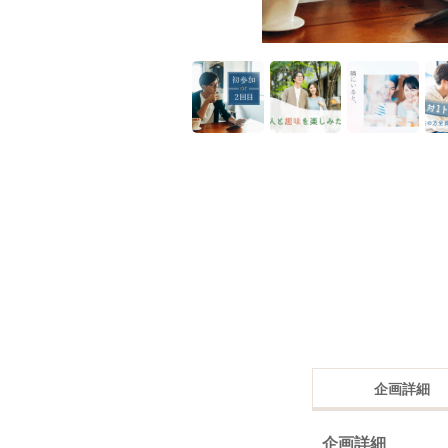
企画詳細
企画詳細