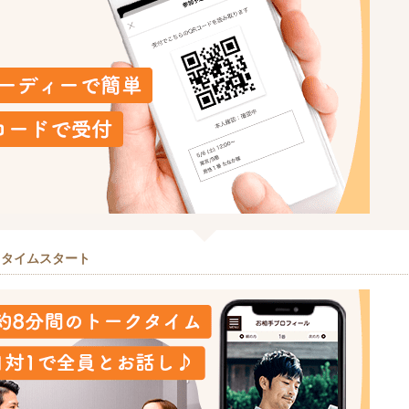
クタイムスタート