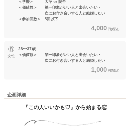
＜学歴＞ 大卒 or 院卒
＜価値観＞ 第一印象がいい人と出会いたい・
次にお付き合いする人と結婚したい
＜参加回数＞ 5回以下
4,000
円(税込)
28〜37歳
＜価値観＞ 第一印象がいい人と出会いたい・
女性
次にお付き合いする人と結婚したい
1,000
円(税込)
企画詳細
『この人いいかも♡』から始まる恋