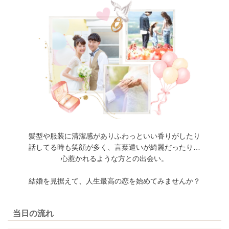
髪型や服装に清潔感がありふわっといい香りがしたり
話してる時も笑顔が多く、言葉遣いが綺麗だったり…
心惹かれるような方との出会い。
結婚を見据えて、人生最高の恋を始めてみませんか？
当日の流れ