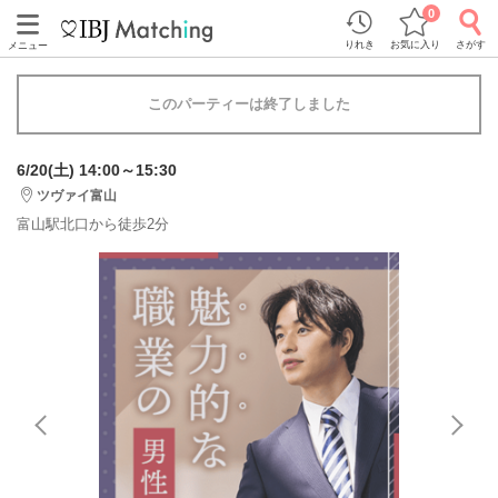
0
りれき
お気に入り
さがす
メニュー
このパーティーは終了しました
6/20(土) 14:00～15:30
ツヴァイ富山
富山駅北口から徒歩2分