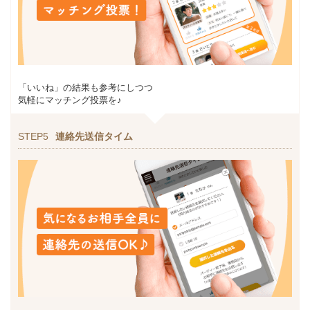
「いいね」の結果も参考にしつつ
気軽にマッチング投票を♪
STEP5
連絡先送信タイム