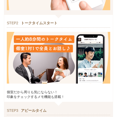
STEP2
トークタイムスタート
個室だから周りも気にならない！
印象をチェックするメモ機能も搭載！
STEP3
アピールタイム