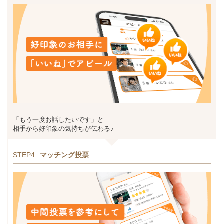
「もう一度お話したいです」と
相手から好印象の気持ちが伝わる♪
STEP4
マッチング投票