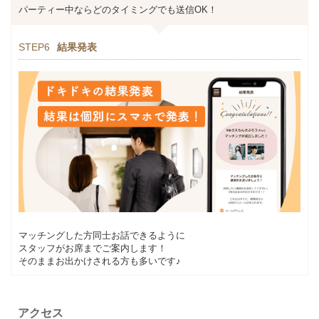
パーティー中ならどのタイミングでも送信OK！
STEP6
結果発表
マッチングした方同士お話できるように
スタッフがお席までご案内します！
そのままお出かけされる方も多いです♪
アクセス