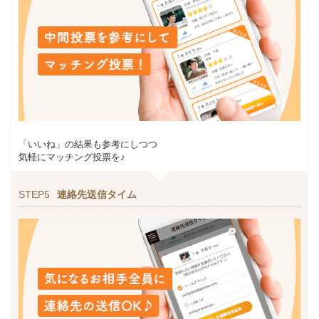
「いいね」の結果も参考にしつつ
気軽にマッチング投票を♪
STEP5
連絡先送信タイム