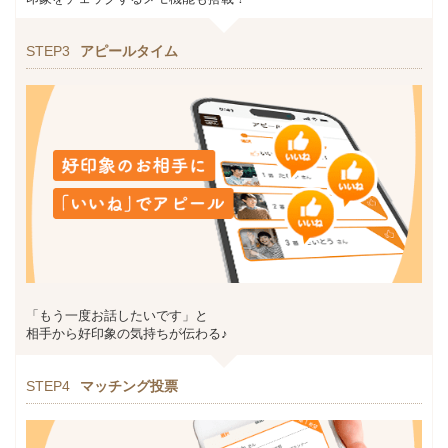
STEP3
アピールタイム
「もう一度お話したいです」と
相手から好印象の気持ちが伝わる♪
STEP4
マッチング投票