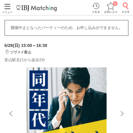
0
りれき
お気に入り
さがす
メニュー
開催中止となったパーティーのため、お申し込みができません。
6/28(日) 15:00～16:30
ツヴァイ富山
富山駅北口から徒歩2分