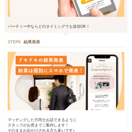
パーティー中ならどのタイミングでも送信OK！
STEP6
結果発表
マッチングした方同士お話できるように
スタッフがお席までご案内します！
そのままお出かけされる方も多いです♪