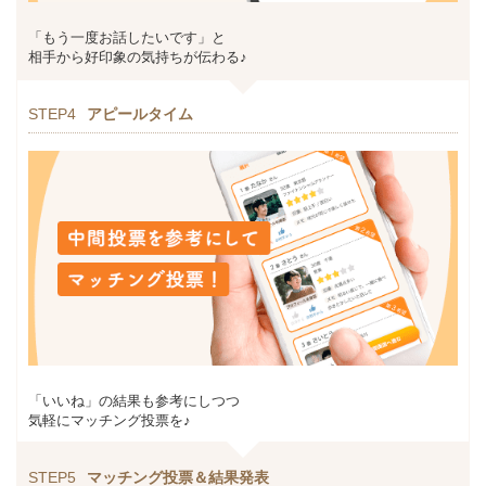
「もう一度お話したいです」と
相手から好印象の気持ちが伝わる♪
STEP4
アピールタイム
「いいね」の結果も参考にしつつ
気軽にマッチング投票を♪
STEP5
マッチング投票＆結果発表