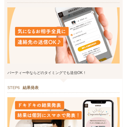
パーティー中ならどのタイミングでも送信OK！
STEP6
結果発表