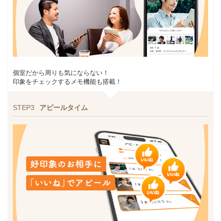
個室だから周りも気にならない！
印象をチェックするメモ機能も搭載！
STEP3
アピールタイム