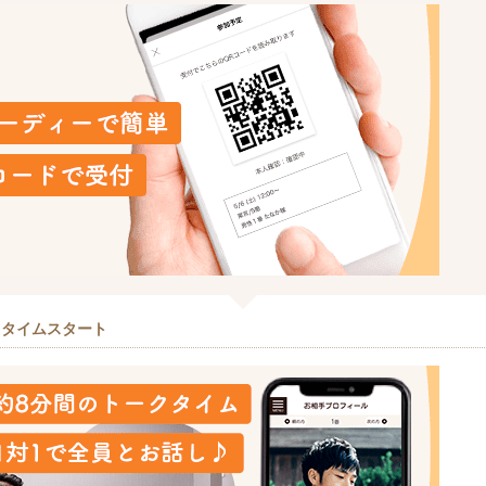
クタイムスタート