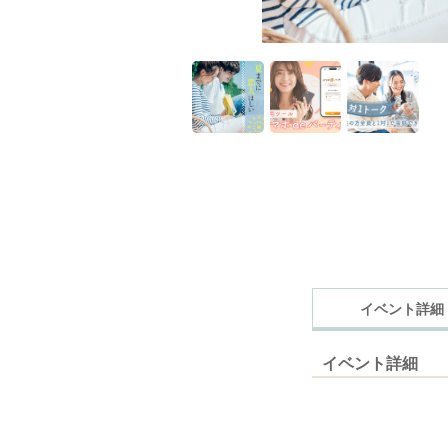
イベント詳細
イベント詳細