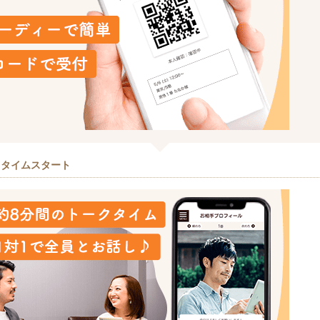
クタイムスタート