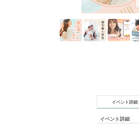
イベント詳細
イベント詳細