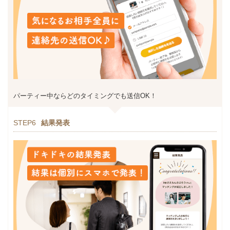
パーティー中ならどのタイミングでも送信OK！
STEP6
結果発表