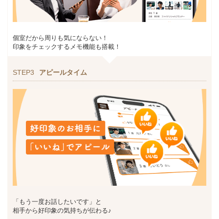
個室だから周りも気にならない！
印象をチェックするメモ機能も搭載！
STEP3
アピールタイム
「もう一度お話したいです」と
相手から好印象の気持ちが伝わる♪