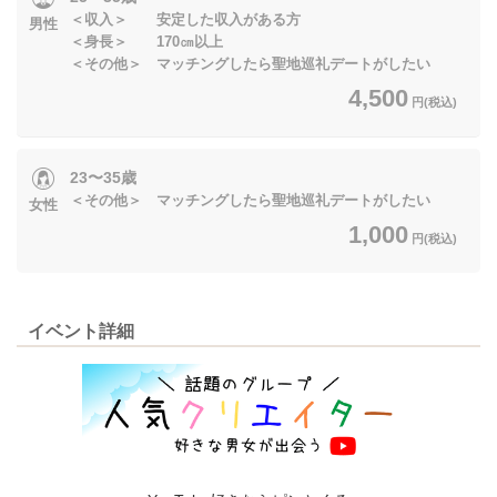
＜収入＞ 安定した収入がある方
男性
＜身長＞ 170㎝以上
＜その他＞ マッチングしたら聖地巡礼デートがしたい
4,500
円(税込)
23〜35歳
＜その他＞ マッチングしたら聖地巡礼デートがしたい
女性
1,000
円(税込)
イベント詳細