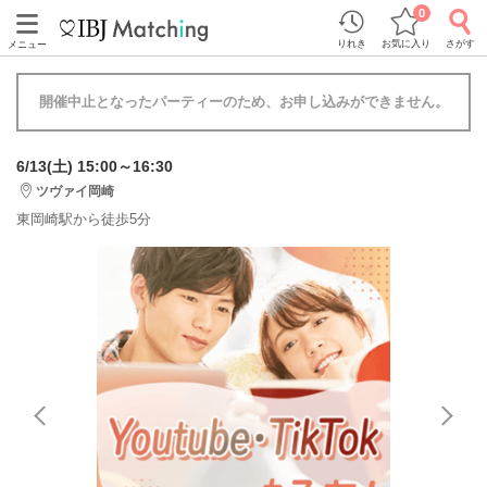
0
りれき
お気に入り
さがす
メニュー
開催中止となったパーティーのため、お申し込みができません。
6/13(土) 15:00～16:30
ツヴァイ岡崎
東岡崎駅から徒歩5分