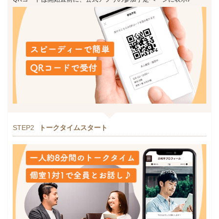
STEP2
トークタイムスタート