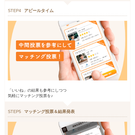
STEP4
アピールタイム
「いいね」の結果も参考にしつつ
気軽にマッチング投票を♪
STEP5
マッチング投票＆結果発表