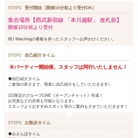
STEP1
受付開始（開催10分前より受付OK）
集合場所【西武新宿線 「本川越駅」 改札前】
開催10分前より受付
IBJ Matchingの看板を持ったスタッフへお声かけください。
STEP2
自己紹介タイム
※パーティー開始後、スタッフは同行いたしません！
◆自己紹介タイム
ご参加の皆さまで、簡単に自己紹介をしていただきます♪
1日限定のグループLINE《オープンチャット》作成！
お写真などの共有も可能となります♪
スタッフよりおすすめスポット等のご案内もさせていただきます！
STEP3
お散歩タイム
◆おさんぽタイム