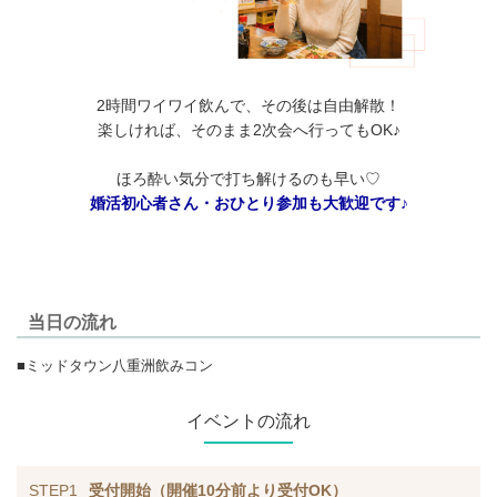
2時間ワイワイ飲んで、その後は自由解散！
楽しければ、そのまま2次会へ行ってもOK♪
ほろ酔い気分で打ち解けるのも早い♡
婚活初心者さん・おひとり参加も大歓迎です♪
当日の流れ
■ミッドタウン八重洲飲みコン
イベントの流れ
STEP1
受付開始（開催10分前より受付OK）