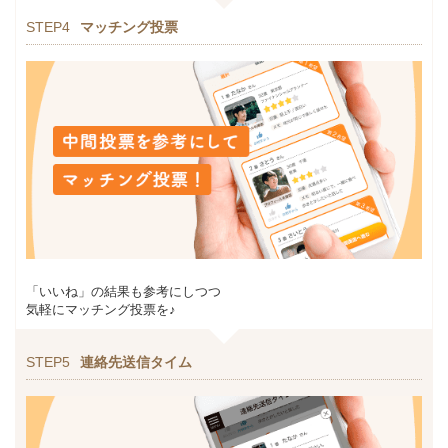
STEP4
マッチング投票
「いいね」の結果も参考にしつつ
気軽にマッチング投票を♪
STEP5
連絡先送信タイム