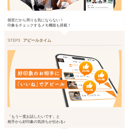
個室だから周りも気にならない！
印象をチェックするメモ機能も搭載！
STEP3
アピールタイム
「もう一度お話したいです」と
相手から好印象の気持ちが伝わる♪