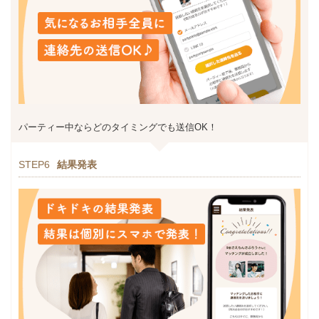
パーティー中ならどのタイミングでも送信OK！
STEP6
結果発表