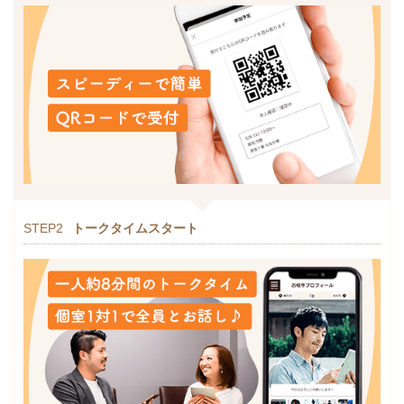
STEP2
トークタイムスタート