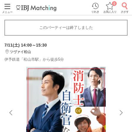
0
りれき
お気に入り
さがす
メニュー
このパーティーは終了しました
7/11(土) 14:00～15:30
ツヴァイ松山
伊予鉄道「松山市駅」から徒歩5分