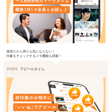
個室だから周りも気にならない！
印象をチェックするメモ機能も搭載！
STEP3
アピールタイム