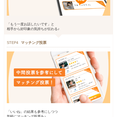
「もう一度お話したいです」と
相手から好印象の気持ちが伝わる♪
STEP4
マッチング投票
「いいね」の結果も参考にしつつ
気軽にマッチング投票を♪