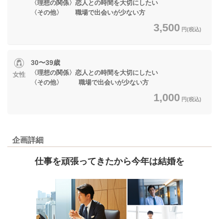
〈理想の関係〉恋人との時間を大切にしたい
〈その他〉 職場で出会いが少ない方
3,500
円(税込)
30〜39歳
〈理想の関係〉恋人との時間を大切にしたい
女性
〈その他〉 職場で出会いが少ない方
1,000
円(税込)
企画詳細
仕事を頑張ってきたから今年は結婚を