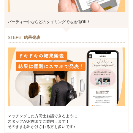
パーティー中ならどのタイミングでも送信OK！
STEP6
結果発表
マッチングした方同士お話できるように
スタッフがお席までご案内します！
そのままお出かけされる方も多いです♪