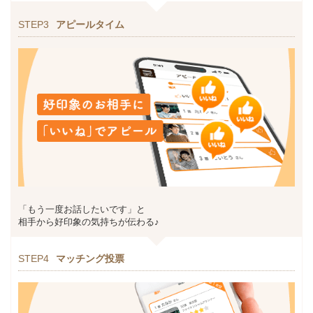
STEP3
アピールタイム
「もう一度お話したいです」と
相手から好印象の気持ちが伝わる♪
STEP4
マッチング投票