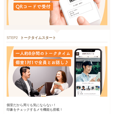
STEP2
トークタイムスタート
個室だから周りも気にならない！
印象をチェックするメモ機能も搭載！