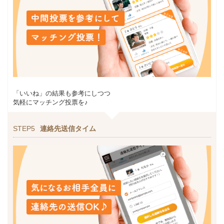
「いいね」の結果も参考にしつつ
気軽にマッチング投票を♪
STEP5
連絡先送信タイム