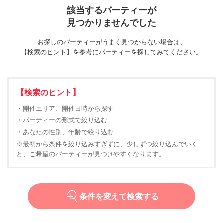
該当するパーティーが
見つかりませんでした
お探しのパーティーがうまく見つからない場合は、
【検索のヒント】を参考にパーティーを探してみてください。
【検索のヒント】
・開催エリア、開催日時から探す
・パーティーの形式で絞り込む
・あなたの性別、年齢で絞り込む
※最初から条件を絞り込みすぎずに、少しずつ絞り込んでいく
と、ご希望のパーティーが見つけやすくなります。
条件を変えて検索する