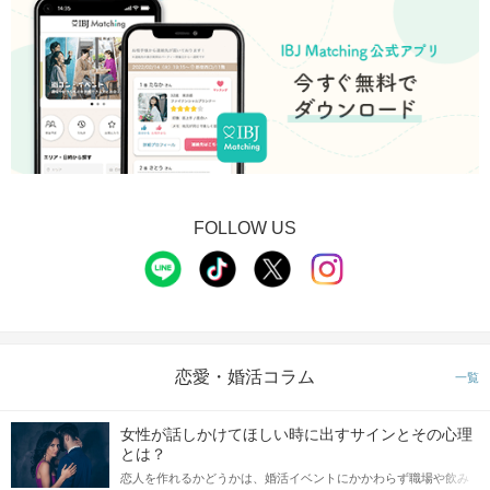
FOLLOW US
恋愛・婚活コラム
一覧
女性が話しかけてほしい時に出すサインとその心理
とは？
恋人を作れるかどうかは、婚活イベントにかかわらず職場や飲み