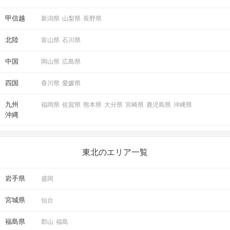
甲信越
新潟県
山梨県
長野県
北陸
富山県
石川県
中国
岡山県
広島県
四国
香川県
愛媛県
九州
福岡県
佐賀県
熊本県
大分県
宮崎県
鹿児島県
沖縄県
沖縄
東北のエリア一覧
岩手県
盛岡
宮城県
仙台
福島県
郡山
福島