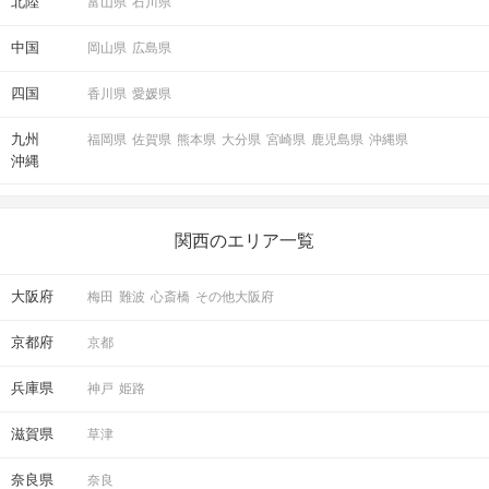
北陸
富山県
石川県
中国
岡山県
広島県
四国
香川県
愛媛県
九州
福岡県
佐賀県
熊本県
大分県
宮崎県
鹿児島県
沖縄県
沖縄
関西のエリア一覧
大阪府
梅田
難波
心斎橋
その他大阪府
京都府
京都
兵庫県
神戸
姫路
滋賀県
草津
奈良県
奈良