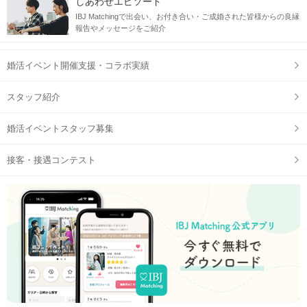
しあわせエピソード
IBJ Matchingで出会い、お付き合い・ご成婚された皆様からの良縁
報告やメッセージをご紹介
婚活イベント開催支援・コラボ実績
スタッフ紹介
婚活イベントスタッフ募集
接客・接遇コンテスト