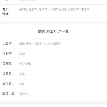
九州
福岡県
佐賀県
熊本県
大分県
宮崎県
鹿児島県
沖縄県
沖縄
関西のエリア一覧
大阪府
梅田
難波
心斎橋
その他大阪府
京都府
京都
兵庫県
神戸
姫路
滋賀県
草津
奈良県
奈良
和歌山県
和歌山