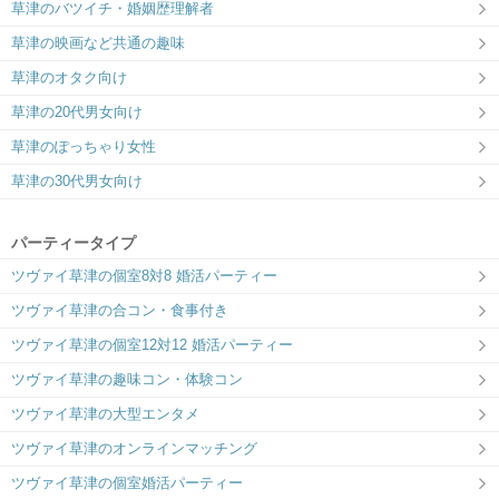
草津のバツイチ・婚姻歴理解者
草津の映画など共通の趣味
草津のオタク向け
草津の20代男女向け
草津のぽっちゃり女性
草津の30代男女向け
パーティータイプ
ツヴァイ草津の個室8対8 婚活パーティー
ツヴァイ草津の合コン・食事付き
ツヴァイ草津の個室12対12 婚活パーティー
ツヴァイ草津の趣味コン・体験コン
ツヴァイ草津の大型エンタメ
ツヴァイ草津のオンラインマッチング
ツヴァイ草津の個室婚活パーティー