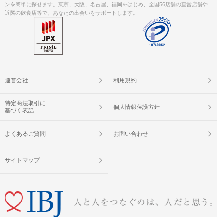
ンを簡単に探せます。東京、大阪、名古屋、福岡をはじめ、全国56店舗の直営店舗や
近隣の飲食店等で、あなたの出会いをサポートします。
運営会社
利用規約
特定商法取引に
個人情報保護方針
基づく表記
よくあるご質問
お問い合わせ
サイトマップ