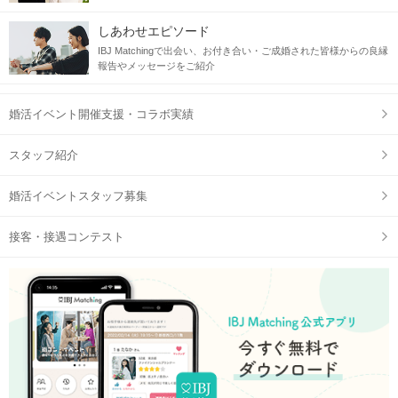
しあわせエピソード
IBJ Matchingで出会い、お付き合い・ご成婚された皆様からの良縁
報告やメッセージをご紹介
婚活イベント開催支援・コラボ実績
スタッフ紹介
婚活イベントスタッフ募集
接客・接遇コンテスト