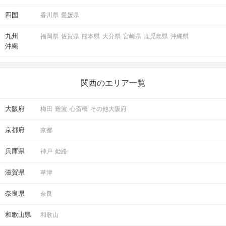
四国
香川県
愛媛県
九州
福岡県
佐賀県
熊本県
大分県
宮崎県
鹿児島県
沖縄県
沖縄
関西のエリア一覧
大阪府
梅田
難波
心斎橋
その他大阪府
京都府
京都
兵庫県
神戸
姫路
滋賀県
草津
奈良県
奈良
和歌山県
和歌山