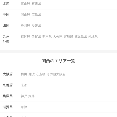
北陸
富山県
石川県
中国
岡山県
広島県
四国
香川県
愛媛県
九州
福岡県
佐賀県
熊本県
大分県
宮崎県
鹿児島県
沖縄県
沖縄
関西のエリア一覧
大阪府
梅田
難波
心斎橋
その他大阪府
京都府
京都
兵庫県
神戸
姫路
滋賀県
草津