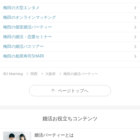
梅田の大型エンタメ
梅田のオンラインマッチング
梅田の個室婚活パーティー
梅田の婚活・恋愛セミナー
梅田の婚活バスツアー
梅田の相席寿司SHARI
IBJ Matching
関西
大阪府
梅田の婚活パーティー
ページトップへ
婚活お役立ちコンテンツ
婚活パーティーとは