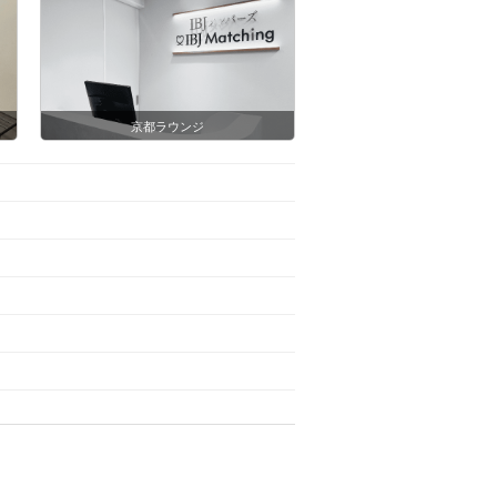
京都ラウンジ