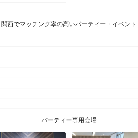
関西でマッチング率の高いパーティー・イベント
パーティー専用会場