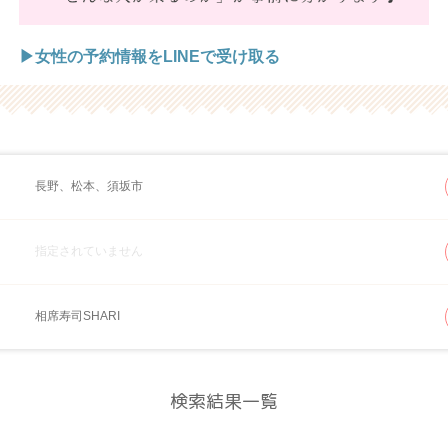
▶女性の予約情報をLINEで受け取る
長野、松本、須坂市
指定されていません
相席寿司SHARI
検索結果一覧