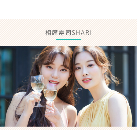
相席寿司SHARI