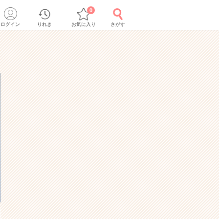
0
ログイン
りれき
お気に入り
さがす