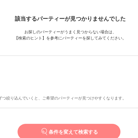
該当するパーティーが
見つかりませんでした
お探しのパーティーがうまく見つからない場合は、
【検索のヒント】を参考にパーティーを探してみてください。
ずつ絞り込んでいくと、ご希望のパーティーが見つけやすくなります。
条件を変えて検索する