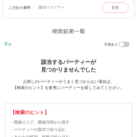
婚活バスツアー
こだわり条件
変更
検索結果一覧
0
件
空席あり
該当するパーティーが
見つかりませんでした
お探しのパーティーがうまく見つからない場合は、
【検索のヒント】を参考にパーティーを探してみてください。
【検索のヒント】
・開催エリア、開催日時から探す
・パーティーの形式で絞り込む
・あなたの性別、年齢で絞り込む