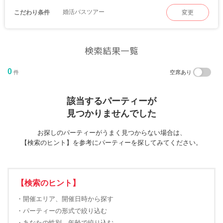
婚活バスツアー
こだわり条件
変更
検索結果一覧
0
件
空席あり
該当するパーティーが
見つかりませんでした
お探しのパーティーがうまく見つからない場合は、
【検索のヒント】を参考にパーティーを探してみてください。
【検索のヒント】
・開催エリア、開催日時から探す
・パーティーの形式で絞り込む
・あなたの性別、年齢で絞り込む